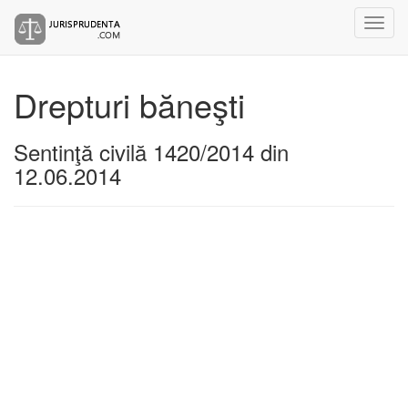
Drepturi băneşti
Sentinţă civilă 1420/2014 din
12.06.2014