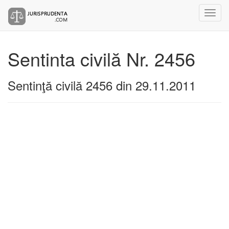
Sentinta civilă Nr. 2456
Sentinţă civilă 2456 din 29.11.2011