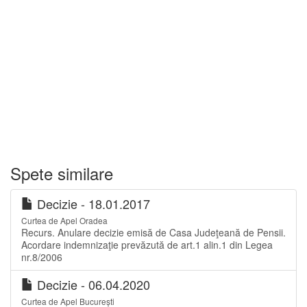
Spete similare
Decizie - 18.01.2017
Curtea de Apel Oradea
Recurs. Anulare decizie emisă de Casa Judeţeană de Pensii.
Acordare indemnizaţie prevăzută de art.1 alin.1 din Legea
nr.8/2006
Decizie - 06.04.2020
Curtea de Apel București