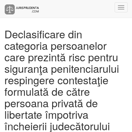
Declasificare din
categoria persoanelor
care prezintă risc pentru
siguranţa penitenciarului
respingere contestaţie
formulată de către
persoana privată de
libertate împotriva
încheierii judecătorului