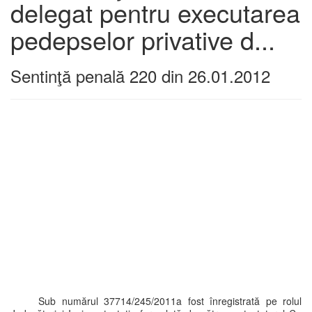
delegat pentru executarea
pedepselor privative d...
Sentinţă penală 220 din 26.01.2012
Sub numărul 37714/245/2011a fost înregistrată pe rolul