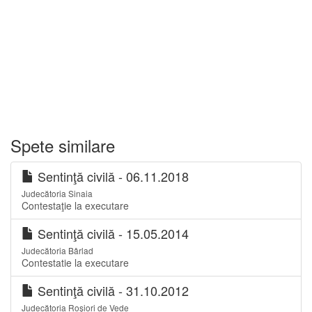
Spete similare
Sentinţă civilă - 06.11.2018
Judecătoria Sinaia
Contestaţie la executare
Sentinţă civilă - 15.05.2014
Judecătoria Bârlad
Contestatie la executare
Sentinţă civilă - 31.10.2012
Judecătoria Roșiori de Vede