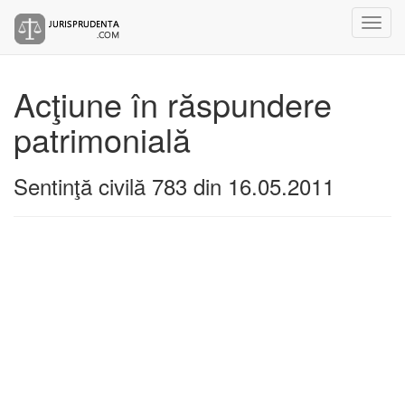
Acţiune în răspundere
patrimonială
Sentinţă civilă 783 din 16.05.2011