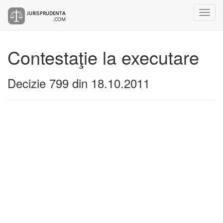
Contestaţie la executare
Decizie 799 din 18.10.2011