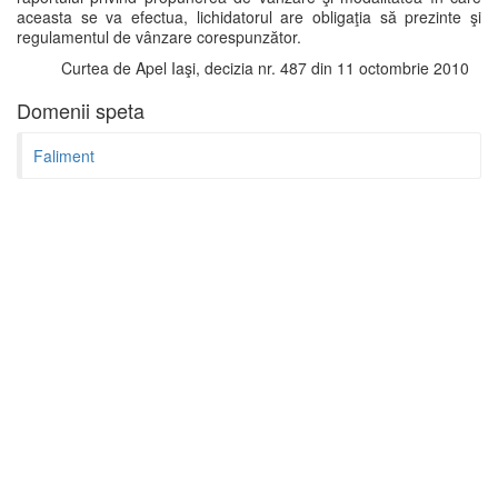
aceasta se va efectua, lichidatorul are obligaţia să prezinte şi
regulamentul de vânzare corespunzător.
Curtea de Apel Iaşi, decizia nr. 487 din 11 octombrie 2010
Domenii speta
Faliment