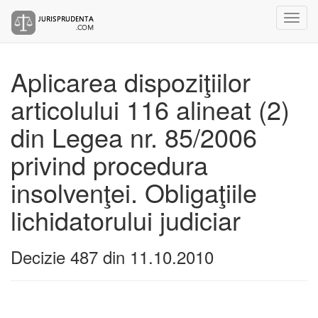
Aplicarea dispoziţiilor
articolului 116 alineat (2)
din Legea nr. 85/2006
privind procedura
insolvenţei. Obligaţiile
lichidatorului judiciar
Decizie 487 din 11.10.2010