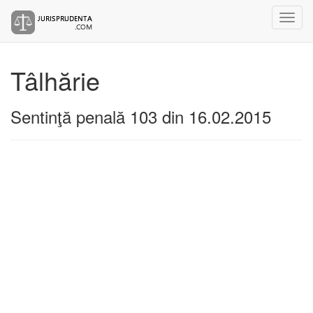
Tâlhărie
Sentinţă penală 103 din 16.02.2015