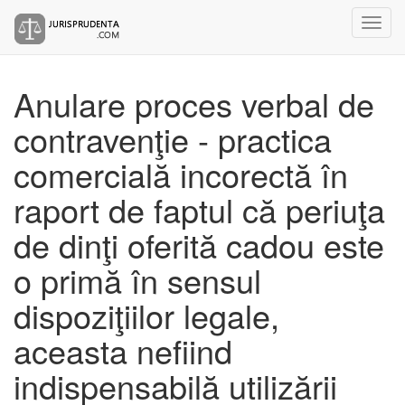
Anulare proces verbal de
contravenţie - practica
comercială incorectă în
raport de faptul că periuţa
de dinţi oferită cadou este
o primă în sensul
dispoziţiilor legale,
aceasta nefiind
indispensabilă utilizării