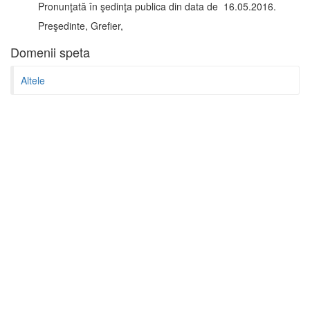
Pronunţată în şedinţa publica din data de 16.05.2016.
Preşedinte, Grefier,
Domenii speta
Altele