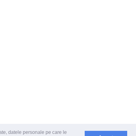
ate, datele personale pe care le