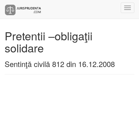
Pretentii –obligaţii
solidare
Sentinţă civilă 812 din 16.12.2008