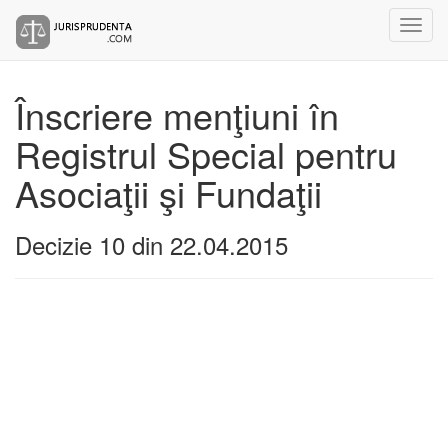
Înscriere menţiuni în
Registrul Special pentru
Asociaţii şi Fundaţii
Decizie 10 din 22.04.2015