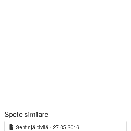
Spete similare
Sentinţă civilă - 27.05.2016