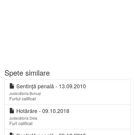
Spete similare
Sentinţă penală - 13.09.2010
Judecătoria Buhuși
Furtul calificat
Hotărâre - 09.10.2018
Judecătoria Deta
Furt calificat