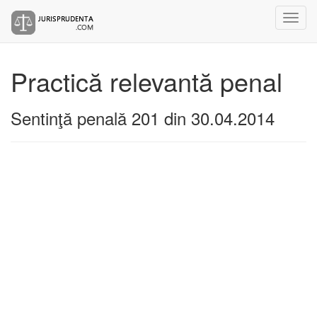
Practică relevantă penal
Sentinţă penală 201 din 30.04.2014