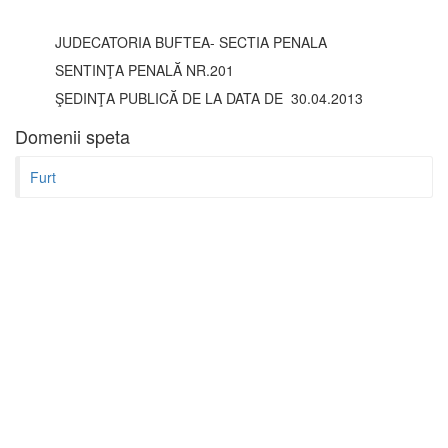
JUDECATORIA BUFTEA- SECTIA PENALA
SENTINŢA PENALĂ NR.201
ŞEDINŢA PUBLICĂ DE LA DATA DE 30.04.2013
Domenii speta
Furt