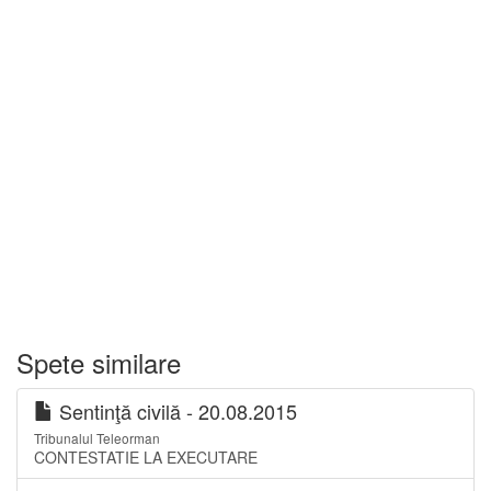
Spete similare
Sentinţă civilă - 20.08.2015
Tribunalul Teleorman
CONTESTATIE LA EXECUTARE