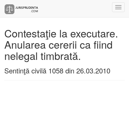
Contestaţie la executare.
Anularea cererii ca fiind
nelegal timbrată.
Sentinţă civilă 1058 din 26.03.2010