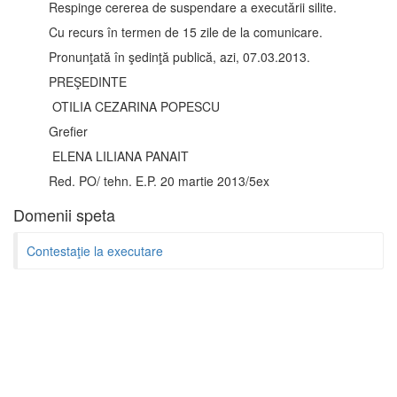
Respinge cererea de suspendare a executării silite.
Cu recurs în termen de 15 zile de la comunicare.
Pronunţată în şedinţă publică, azi, 07.03.2013.
PREŞEDINTE
OTILIA CEZARINA POPESCU
Grefier
ELENA LILIANA PANAIT
Red. PO/ tehn. E.P. 20 martie 2013/5ex
Domenii speta
Contestaţie la executare