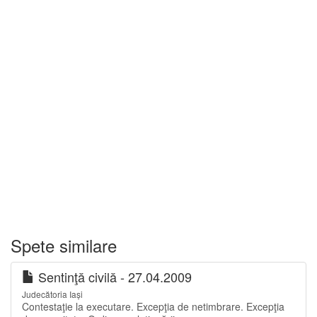
Spete similare
Sentinţă civilă - 27.04.2009
Judecătoria Iași
Contestaţie la executare. Excepţia de netimbrare. Excepţia