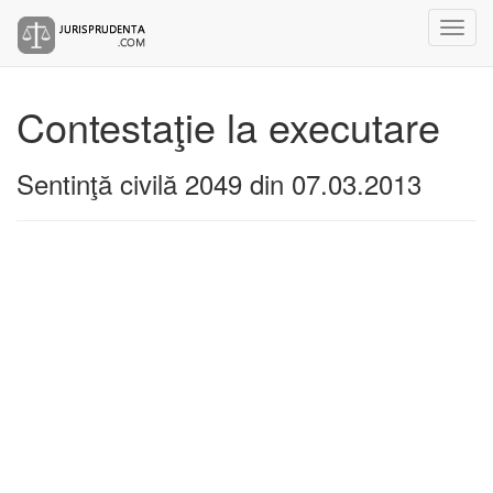
Contestaţie la executare
Sentinţă civilă 2049 din 07.03.2013