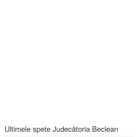
Ultimele spete Judecătoria Beclean