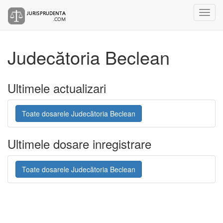
Judecătoria Beclean
Ultimele actualizari
Toate dosarele Judecătoria Beclean
Ultimele dosare inregistrare
Toate dosarele Judecătoria Beclean