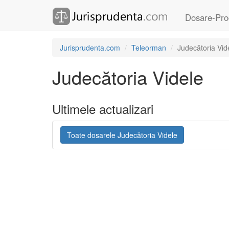
Dosare-Pro
Jurisprudenta.com
Teleorman
Judecătoria Vid
Judecătoria Videle
Ultimele actualizari
Toate dosarele Judecătoria Videle