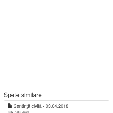
Spete similare
Sentinţă civilă - 03.04.2018
Tribunalul Arad