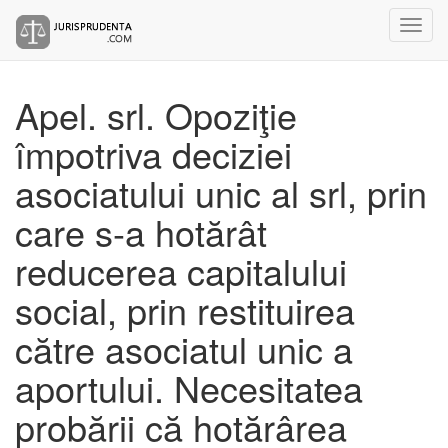
Apel. srl. Opoziţie
împotriva deciziei
asociatului unic al srl, prin
care s-a hotărât
reducerea capitalului
social, prin restituirea
către asociatul unic a
aportului. Necesitatea
probării că hotărârea