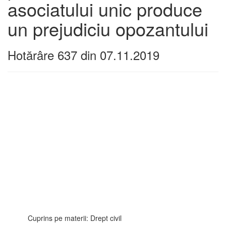
asociatului unic produce
un prejudiciu opozantului
Hotărâre 637 din 07.11.2019
Cuprins pe materii: Drept civil