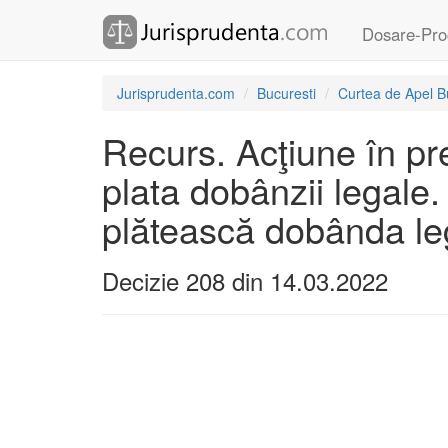
Dosare-Pro
Jurisprudenta.com
Bucuresti
Curtea de Apel B
Recurs. Acţiune în pre
plata dobânzii legale.
plătească dobânda le
Decizie 208 din 14.03.2022