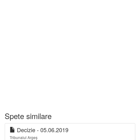
Spete similare
Decizie - 05.06.2019
Tribunalul Argeș