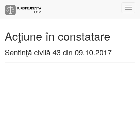
Acţiune în constatare
Sentinţă civilă 43 din 09.10.2017