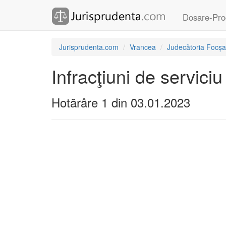
Dosare-Pro
Jurisprudenta.com
Vrancea
Judecătoria Focșa
Infracţiuni de serviciu
Hotărâre 1 din 03.01.2023