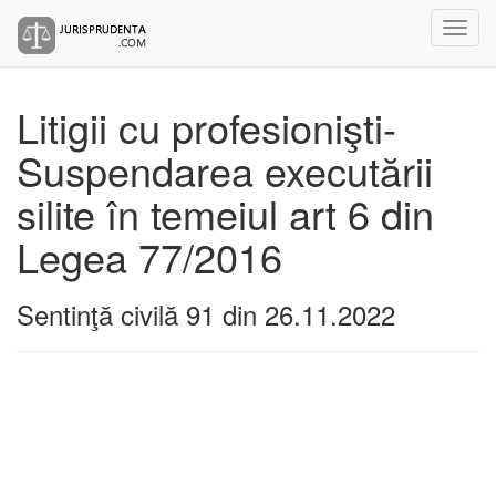
Litigii cu profesionişti-
Suspendarea executării
silite în temeiul art 6 din
Legea 77/2016
Sentinţă civilă 91 din 26.11.2022