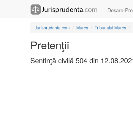
Dosare-Pro
Jurisprudenta.com
Mureș
Tribunalul Mureș
Pretenţii
Sentinţă civilă 504 din 12.08.202