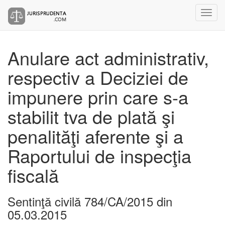
Anulare act administrativ,
respectiv a Deciziei de
impunere prin care s-a
stabilit tva de plată şi
penalităţi aferente şi a
Raportului de inspecţia
fiscală
Sentinţă civilă 784/CA/2015 din
05.03.2015