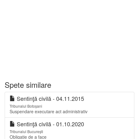
Spete similare
Sentinţă civilă - 04.11.2015
Tribunalul Botoșani
Suspendare executare act administrativ
Sentinţă civilă - 01.10.2020
Tribunalul București
Obligaţie de a face