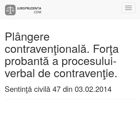
Plângere
contravenţională. Forţa
probantă a procesului-
verbal de contravenţie.
Sentinţă civilă 47 din 03.02.2014