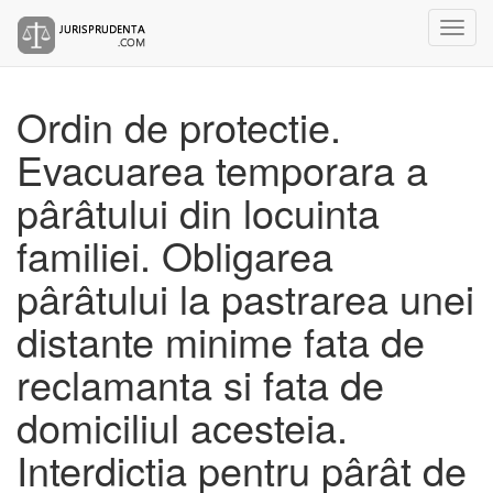
Ordin de protectie.
Evacuarea temporara a
pârâtului din locuinta
familiei. Obligarea
pârâtului la pastrarea unei
distante minime fata de
reclamanta si fata de
domiciliul acesteia.
Interdictia pentru pârât de