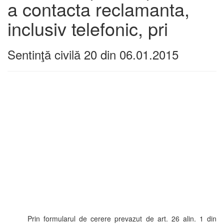
a contacta reclamanta,
inclusiv telefonic, pri
Sentinţă civilă 20 din 06.01.2015
Prin formularul de cerere prevazut de art. 26 alin. 1 din