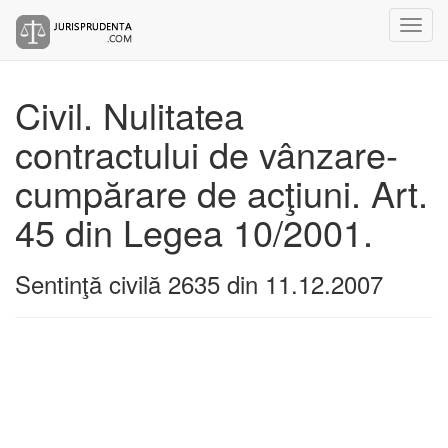
Civil. Nulitatea
contractului de vânzare-
cumpărare de acţiuni. Art.
45 din Legea 10/2001.
Sentinţă civilă 2635 din 11.12.2007