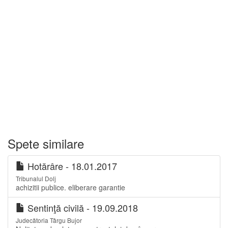
Spete similare
Hotărâre - 18.01.2017
Tribunalul Dolj
achizitii publice. eliberare garantie
Sentinţă civilă - 19.09.2018
Judecătoria Târgu Bujor