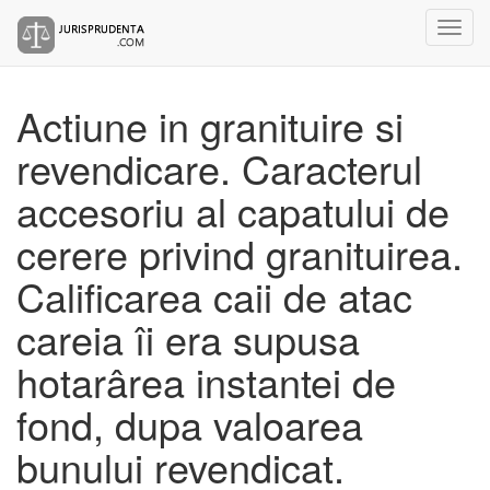
Actiune in granituire si
revendicare. Caracterul
accesoriu al capatului de
cerere privind granituirea.
Calificarea caii de atac
careia îi era supusa
hotarârea instantei de
fond, dupa valoarea
bunului revendicat.