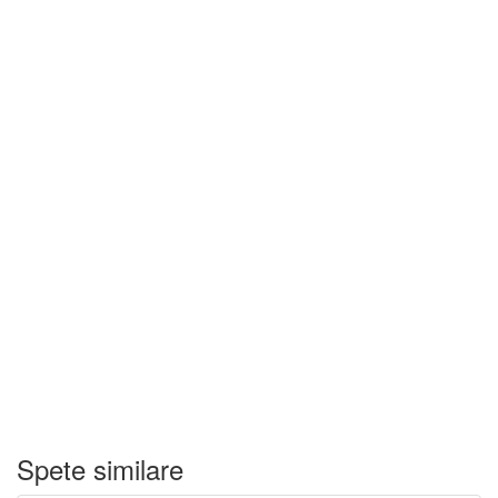
Spete similare