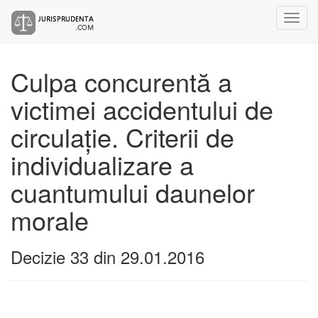
Culpa concurentă a
victimei accidentului de
circulație. Criterii de
individualizare a
cuantumului daunelor
morale
Decizie 33 din 29.01.2016