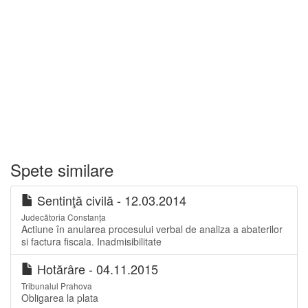
Spete similare
Sentinţă civilă - 12.03.2014
Judecătoria Constanța
Actiune în anularea procesului verbal de analiza a abaterilor
si factura fiscala. Inadmisibilitate
Hotărâre - 04.11.2015
Tribunalul Prahova
Obligarea la plata