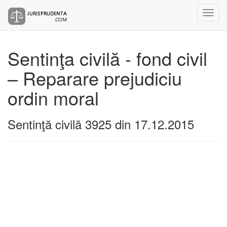
Sentinţa civilă - fond civil
– Reparare prejudiciu
ordin moral
Sentinţă civilă 3925 din 17.12.2015