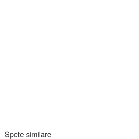
Spete similare