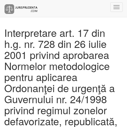
Interpretare art. 17 din
h.g. nr. 728 din 26 iulie
2001 privind aprobarea
Normelor metodologice
pentru aplicarea
Ordonanţei de urgenţă a
Guvernului nr. 24/1998
privind regimul zonelor
defavorizate, republicată,