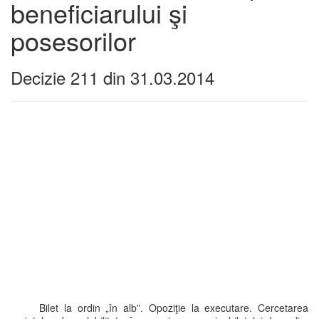
beneficiarului şi
posesorilor
Decizie 211 din 31.03.2014
Bilet la ordin „în alb”. Opoziţie la executare. Cercetarea