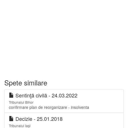
Spete similare
Sentinţă civilă - 24.03.2022
Tribunalul Bihor
confirmare plan de reorganizare - insolventa
Decizie - 25.01.2018
Tribunalul Iași