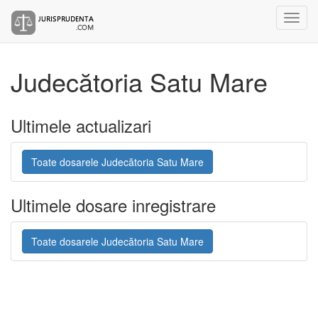
Judecătoria Satu Mare
Ultimele actualizari
Toate dosarele Judecătoria Satu Mare
Ultimele dosare inregistrare
Toate dosarele Judecătoria Satu Mare