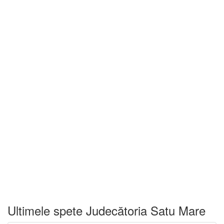
Ultimele spete Judecătoria Satu Mare