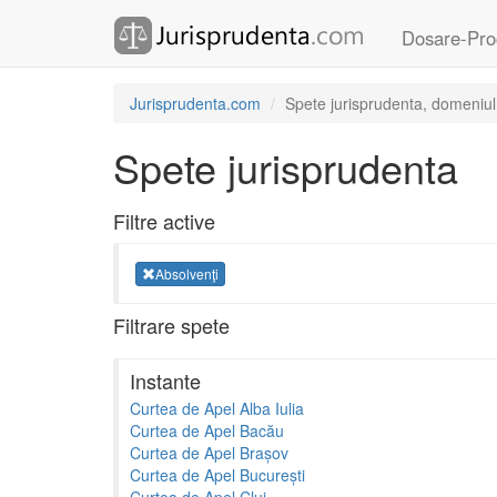
Dosare-Pro
Jurisprudenta.com
Spete jurisprudenta, domeniul
Spete jurisprudenta
Filtre active
Absolvenţi
Filtrare spete
Instante
Curtea de Apel Alba Iulia
Curtea de Apel Bacău
Curtea de Apel Brașov
Curtea de Apel București