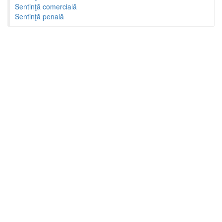
Sentinţă comercială
Sentinţă penală