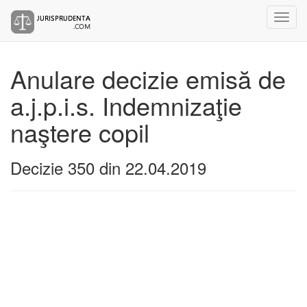
Anulare decizie emisă de
a.j.p.i.s. Indemnizaţie
naştere copil
Decizie 350 din 22.04.2019