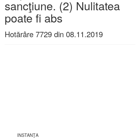
sancţiune. (2) Nulitatea
poate fi abs
Hotărâre 7729 din 08.11.2019
INSTANŢA