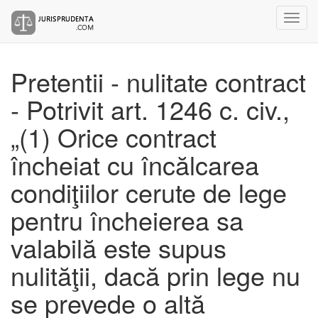
Pretentii - nulitate contract
- Potrivit art. 1246 c. civ.,
„(1) Orice contract
încheiat cu încălcarea
condiţiilor cerute de lege
pentru încheierea sa
valabilă este supus
nulităţii, dacă prin lege nu
se prevede o altă