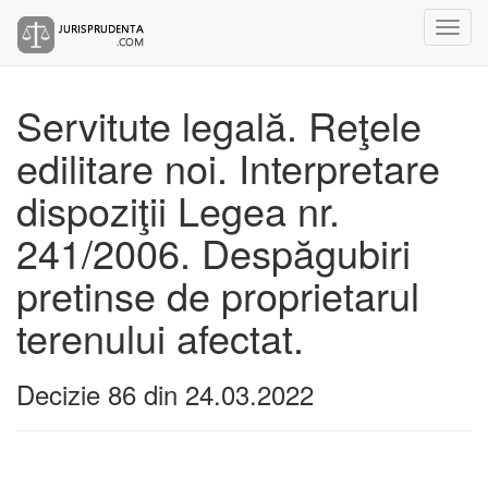
Servitute legală. Reţele
edilitare noi. Interpretare
dispoziţii Legea nr.
241/2006. Despăgubiri
pretinse de proprietarul
terenului afectat.
Decizie 86 din 24.03.2022