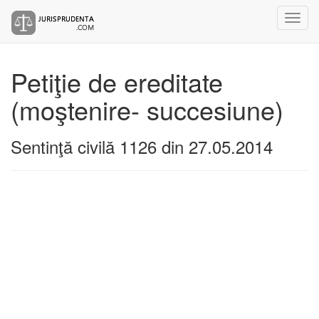
Petiţie de ereditate
(moştenire- succesiune)
Sentinţă civilă 1126 din 27.05.2014