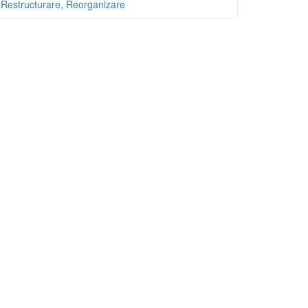
Restructurare, Reorganizare