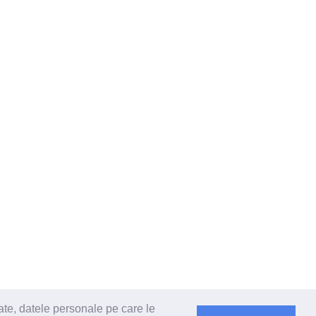
ate, datele personale pe care le