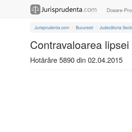
Dosare-Pro
Jurisprudenta.com
Bucuresti
Judecătoria Secto
Contravaloarea lipsei 
Hotărâre 5890 din 02.04.2015