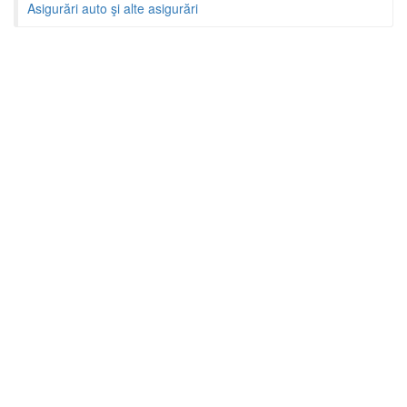
Asigurări auto şi alte asigurări