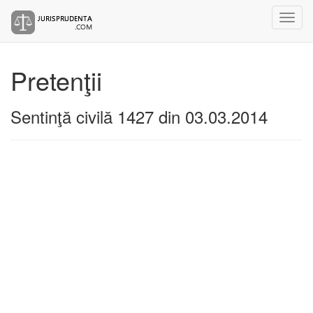
Pretenţii
Sentinţă civilă 1427 din 03.03.2014