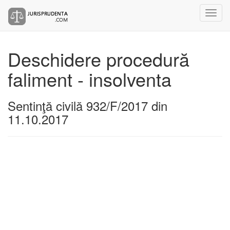
Deschidere procedură
faliment - insolventa
Sentinţă civilă 932/F/2017 din
11.10.2017