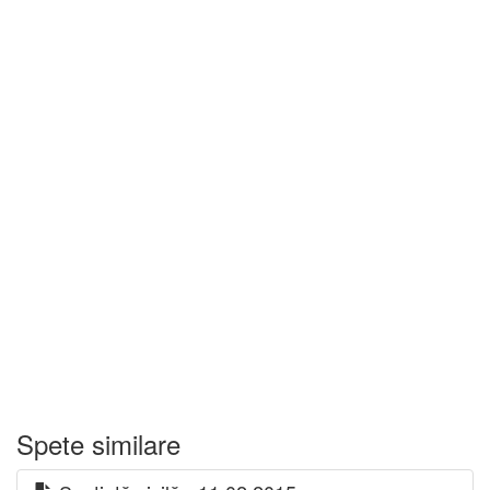
Spete similare