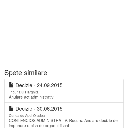
Spete similare
Decizie - 24.09.2015
Tribunalul Harghita
Anulare act administrativ
Decizie - 30.06.2015
Curtea de Apel Oradea
CONTENCIOS ADMINISTRATIV. Recurs. Anulare decizie de
impunere emisa de organul fiscal