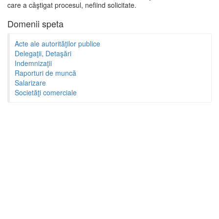
care a câştigat procesul, nefiind solicitate.
Domenii speta
Acte ale autorităţilor publice
Delegaţii, Detaşări
Indemnizaţii
Raporturi de muncă
Salarizare
Societăţi comerciale