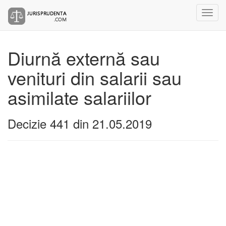
Diurnă externă sau
venituri din salarii sau
asimilate salariilor
Decizie 441 din 21.05.2019