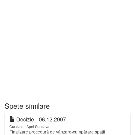
Spete similare
Decizie - 06.12.2007
Curtea de Apel Suceava
Finalizare procedură de vânzare-cumpărare spaţii