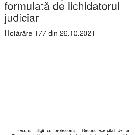
formulată de lichidatorul
judiciar
Hotărâre 177 din 26.10.2021
Recurs. Litigii cu profesioniști. Recurs exercitat de un