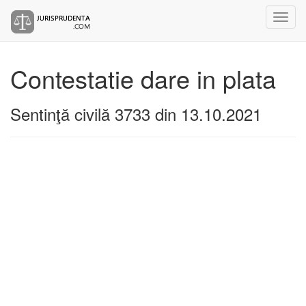
Contestatie dare in plata
Sentinţă civilă 3733 din 13.10.2021