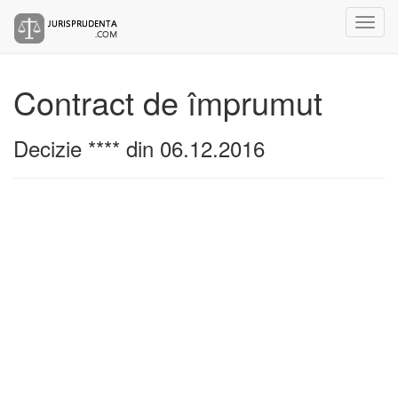
Contract de împrumut
Decizie **** din 06.12.2016