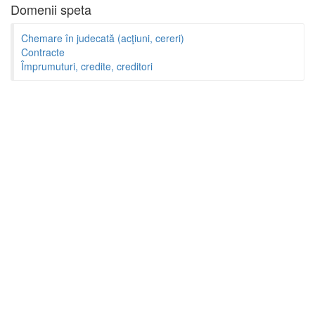
Domenii speta
Chemare în judecată (acţiuni, cereri)
Contracte
Împrumuturi, credite, creditori