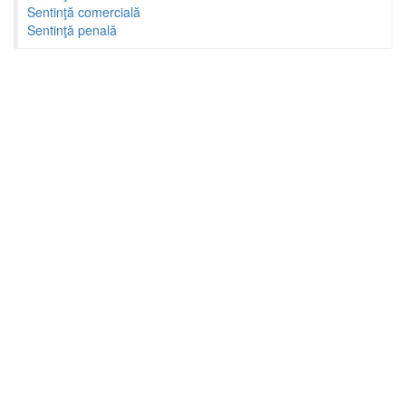
Sentinţă comercială
Sentinţă penală