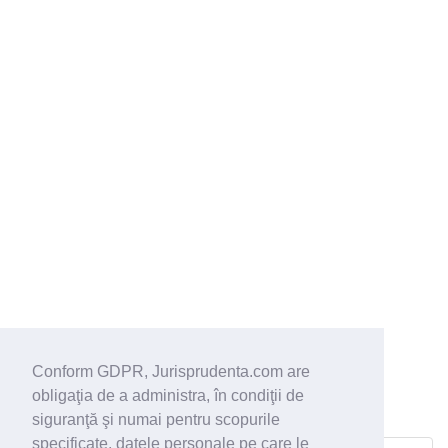
Conform GDPR, Jurisprudenta.com are
obligaţia de a administra, în condiţii de
siguranţă şi numai pentru scopurile
specificate, datele personale pe care le