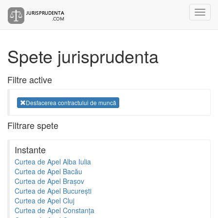
Spete jurisprudenta
Filtre active
Desfacerea contractului de muncă
Filtrare spete
Instante
Curtea de Apel Alba Iulia
Curtea de Apel Bacău
Curtea de Apel Brașov
Curtea de Apel București
Curtea de Apel Cluj
Curtea de Apel Constanța