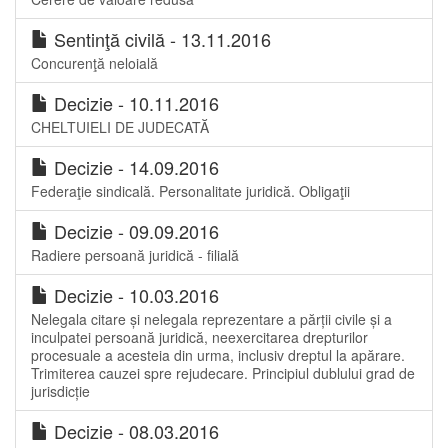
Sentinţă civilă - 13.11.2016
Concurenţă neloială
Decizie - 10.11.2016
CHELTUIELI DE JUDECATĂ
Decizie - 14.09.2016
Federaţie sindicală. Personalitate juridică. Obligaţii
Decizie - 09.09.2016
Radiere persoană juridică - filială
Decizie - 10.03.2016
Nelegala citare și nelegala reprezentare a părții civile și a
inculpatei persoană juridică, neexercitarea drepturilor
procesuale a acesteia din urma, inclusiv dreptul la apărare.
Trimiterea cauzei spre rejudecare. Principiul dublului grad de
jurisdicție
Decizie - 08.03.2016