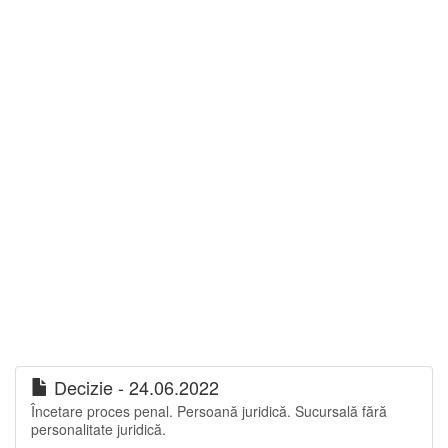
Decizie - 24.06.2022
Încetare proces penal. Persoană juridică. Sucursală fără
personalitate juridică.