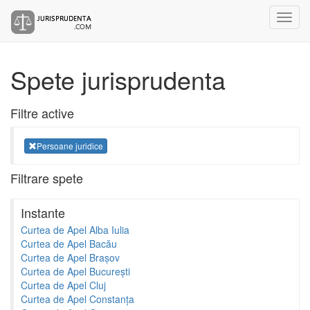
Spete jurisprudenta
Filtre active
Persoane juridice
Filtrare spete
Instante
Curtea de Apel Alba Iulia
Curtea de Apel Bacău
Curtea de Apel Brașov
Curtea de Apel București
Curtea de Apel Cluj
Curtea de Apel Constanța