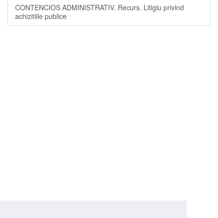
CONTENCIOS ADMINISTRATIV. Recurs. Litigiu privind
achizitiile publice